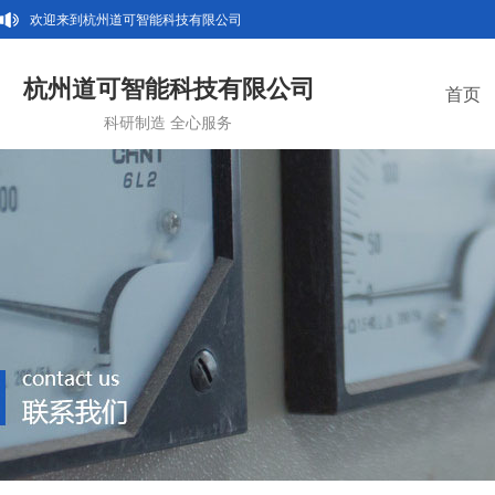
欢迎来到杭州道可智能科技有限公司
杭州道可智能科技有限公司
首页
科研制造 全心服务