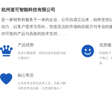
杭州道可智能科技有限公司
是一家销售和服务于一体的企业。公司自成立以来，始终坚持
动力，以客户需求为导向，凭借灵活的市场响应能力与专业的
供可靠的产品与高效的技术支持。
……
产品优势
优质服
技术力量雄厚，坚持以技术创新为核
回馈客户
心驱动力
户有心，
旨。
贴心售后
公司有专业售后技术人员，为客户解
决售前售后问题，让您满意放心！