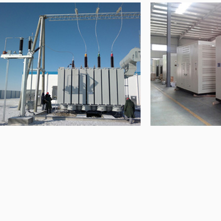
变压器中性点间隙组合设备
发电机中性点消