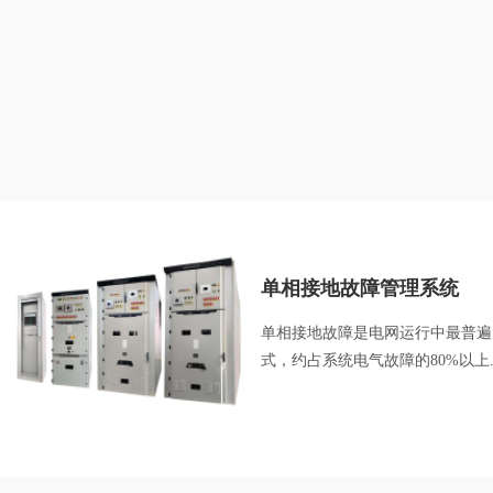
单相接地故障管理系统
单相接地故障是电网运行中最普遍
式，约占系统电气故障的80%以上..