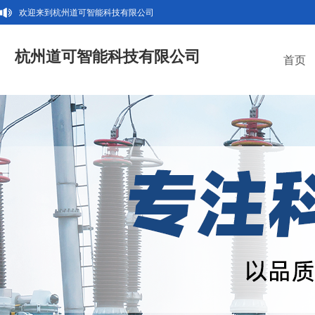
欢迎来到杭州道可智能科技有限公司
杭州道可智能科技有限公司
首页