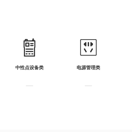
中性点设备类
电源管理类