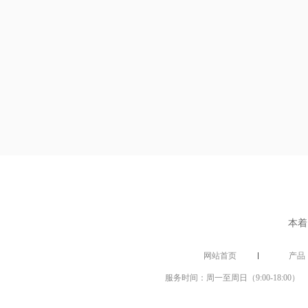
本着
网站首页
产品
服务时间：周一至周日（9:00-18:00） 